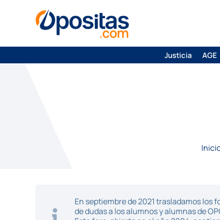
Justicia
AGE
Inici
En septiembre de 2021 trasladamos los fo
de dudas a los alumnos y alumnas de O