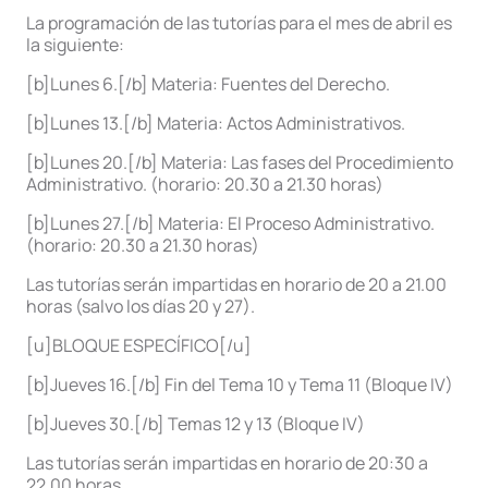
La programación de las tutorías para el mes de abril es
la siguiente:
[b]Lunes 6.[/b] Materia: Fuentes del Derecho.
[b]Lunes 13.[/b] Materia: Actos Administrativos.
[b]Lunes 20.[/b] Materia: Las fases del Procedimiento
Administrativo. (horario: 20.30 a 21.30 horas)
[b]Lunes 27.[/b] Materia: El Proceso Administrativo.
(horario: 20.30 a 21.30 horas)
Las tutorías serán impartidas en horario de 20 a 21.00
horas (salvo los días 20 y 27).
[u]BLOQUE ESPECÍFICO[/u]
[b]Jueves 16.[/b] Fin del Tema 10 y Tema 11 (Bloque IV)
[b]Jueves 30.[/b] Temas 12 y 13 (Bloque IV)
Las tutorías serán impartidas en horario de 20:30 a
22.00 horas.