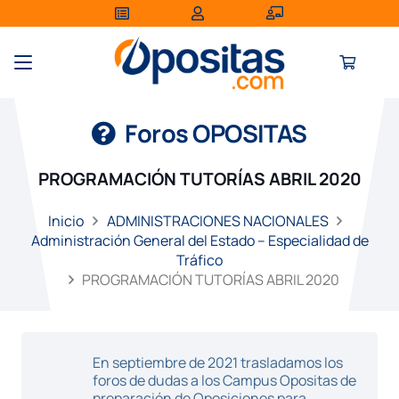
Foros OPOSITAS
PROGRAMACIÓN TUTORÍAS ABRIL 2020
Inicio
ADMINISTRACIONES NACIONALES
Administración General del Estado – Especialidad de
Tráfico
PROGRAMACIÓN TUTORÍAS ABRIL 2020
En septiembre de 2021 trasladamos los
foros de dudas a los Campus Opositas de
preparación de Oposiciones para