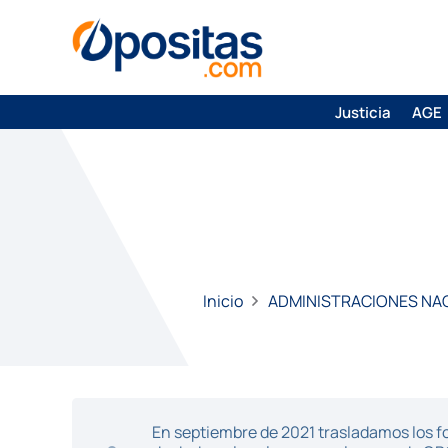
Justicia
AGE
Inicio
ADMINISTRACIONES NA
En septiembre de 2021 trasladamos los fo