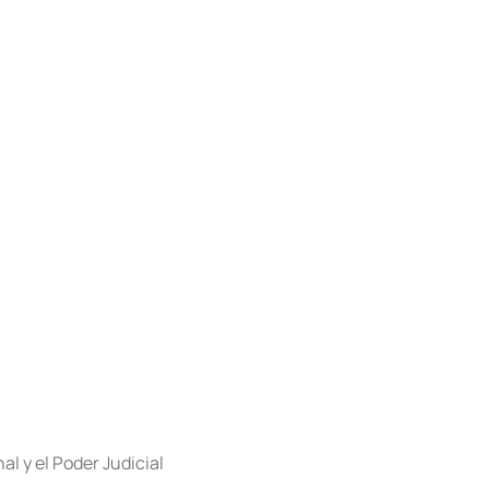
l y el Poder Judicial