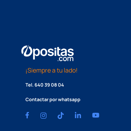
¡Siempre a tu lado!
Tel.
640 39 08 04
Contactar por whatsapp