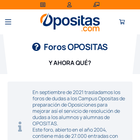
Foros OPOSITAS
Y AHORA QUÉ?
En septiembre de 2021 trasladamos los
foros de dudas a los Campus Opositas de
preparación de Oposiciones para
mejorar así el servicio de resolución de
dudas a los alumnos y alumnas de
OPOSITAS.
Este foro, abierto en el año 2004,
contiene más de 27.000 entradas con