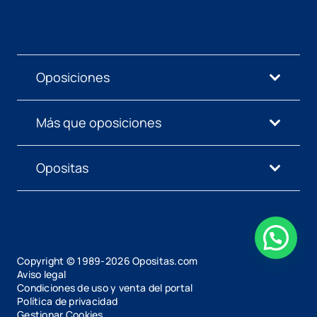
Oposiciones
Más que oposiciones
Opositas
Copyright © 1989-
2026
Opositas.com
Aviso legal
Condiciones de uso y venta del portal
Política de privacidad
Gestionar Cookies