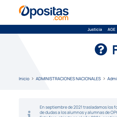
Justicia
AGE
Inicio
ADMINISTRACIONES NACIONALES
Admi
En septiembre de 2021 trasladamos los fo
de dudas a los alumnos y alumnas de O