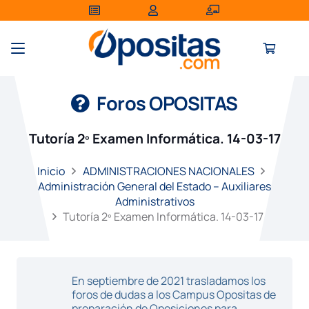
Foros OPOSITAS
Tutoría 2º Examen Informática. 14-03-17
Inicio
ADMINISTRACIONES NACIONALES
Administración General del Estado – Auxiliares
Administrativos
Tutoría 2º Examen Informática. 14-03-17
En septiembre de 2021 trasladamos los
foros de dudas a los Campus Opositas de
preparación de Oposiciones para