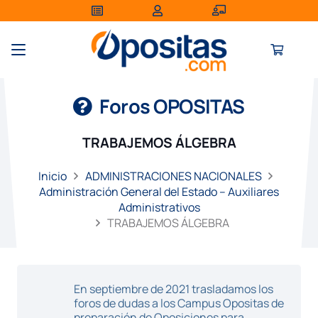
Foros OPOSITAS
TRABAJEMOS ÁLGEBRA
Inicio
ADMINISTRACIONES NACIONALES
Administración General del Estado – Auxiliares
Administrativos
TRABAJEMOS ÁLGEBRA
En septiembre de 2021 trasladamos los
foros de dudas a los Campus Opositas de
preparación de Oposiciones para