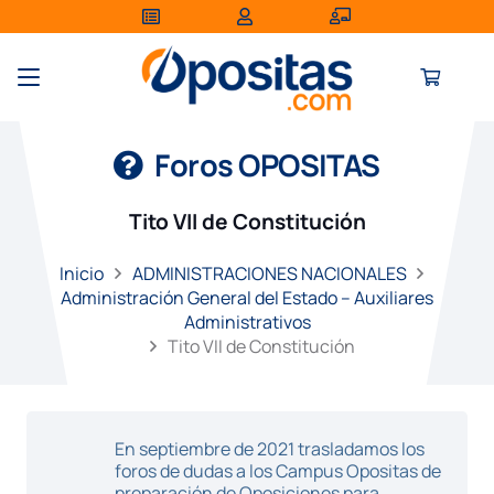
Foros OPOSITAS
Tito VII de Constitución
Inicio
ADMINISTRACIONES NACIONALES
Administración General del Estado – Auxiliares
Administrativos
Tito VII de Constitución
En septiembre de 2021 trasladamos los
foros de dudas a los Campus Opositas de
preparación de Oposiciones para