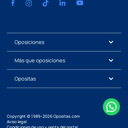
Oposiciones
Más que oposiciones
Opositas
Copyright © 1989-
2026
Opositas.com
Aviso legal
Condiciones de uso y venta del portal