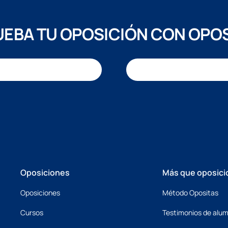
EBA TU OPOSICIÓN CON OPO
Oposiciones
Más que oposici
Oposiciones
Método Opositas
Cursos
Testimonios de alu