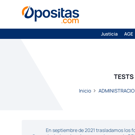
Justicia
AGE
TESTS
Inicio
ADMINISTRACIO
En septiembre de 2021 trasladamos los fo