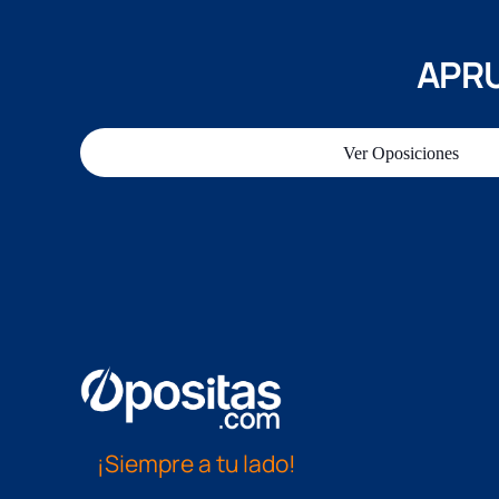
APRU
Ver Oposiciones
¡Siempre a tu lado!