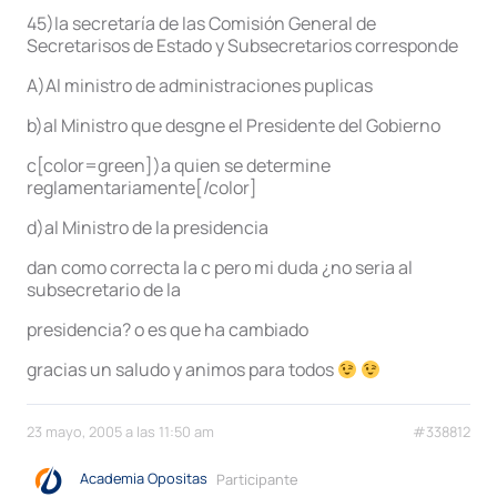
45)la secretaría de las Comisión General de
Secretarisos de Estado y Subsecretarios corresponde
A)Al ministro de administraciones puplicas
b)al Ministro que desgne el Presidente del Gobierno
c[color=green])a quien se determine
reglamentariamente[/color]
d)al Ministro de la presidencia
dan como correcta la c pero mi duda ¿no seria al
subsecretario de la
presidencia? o es que ha cambiado
gracias un saludo y animos para todos
23 mayo, 2005 a las 11:50 am
#338812
Academia Opositas
Participante