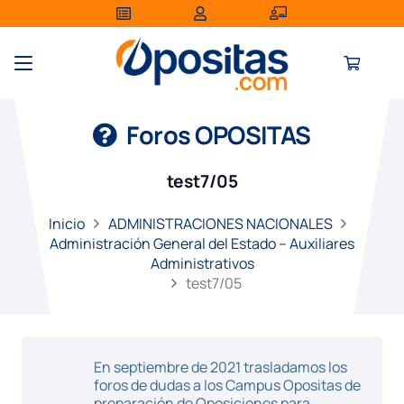
Foros OPOSITAS
test7/05
Inicio
ADMINISTRACIONES NACIONALES
Administración General del Estado – Auxiliares
Administrativos
test7/05
En septiembre de 2021 trasladamos los
foros de dudas a los Campus Opositas de
preparación de Oposiciones para