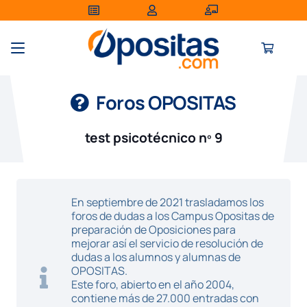
Foros OPOSITAS
test psicotécnico nº 9
En septiembre de 2021 trasladamos los
foros de dudas a los Campus Opositas de
preparación de Oposiciones para
mejorar así el servicio de resolución de
dudas a los alumnos y alumnas de
OPOSITAS.
Este foro, abierto en el año 2004,
contiene más de 27.000 entradas con