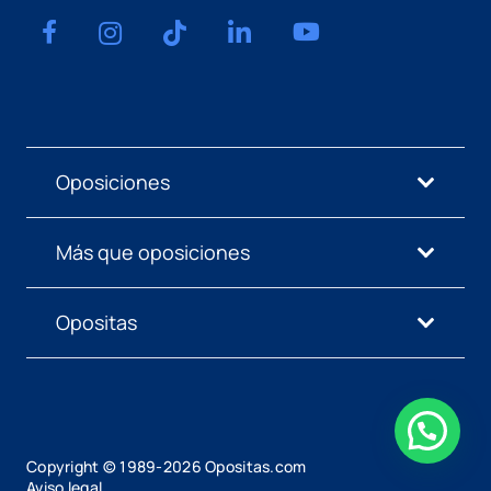
Oposiciones
Más que oposiciones
Opositas
Copyright © 1989-
2026
Opositas.com
Aviso legal