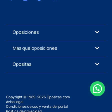
Oposiciones
Más que oposiciones
Opositas
Copyright © 1989-
2026
Opositas.com
Aviso legal
Condiciones de uso y venta del portal
Política de privacidad