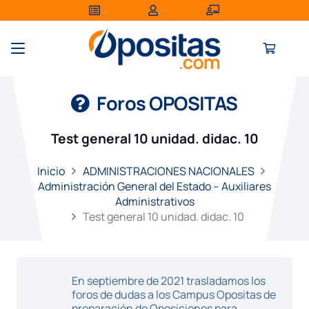
Foros OPOSITAS
Test general 10 unidad. didac. 10
Inicio
ADMINISTRACIONES NACIONALES
Administración General del Estado – Auxiliares
Administrativos
Test general 10 unidad. didac. 10
En septiembre de 2021 trasladamos los
foros de dudas a los Campus Opositas de
preparación de Oposiciones para