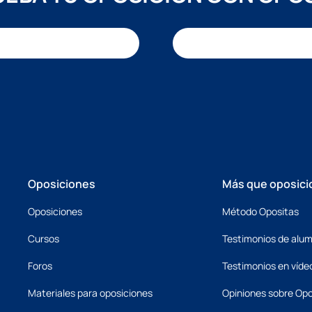
Oposiciones
Más que oposici
Oposiciones
Método Opositas
Cursos
Testimonios de alu
Foros
Testimonios en víde
Materiales para oposiciones
Opiniones sobre Opo