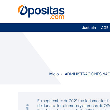
Justicia
AGE
Inicio
ADMINISTRACIONES NA
En septiembre de 2021 trasladamos los fo
de dudas a los alumnos y alumnas de O