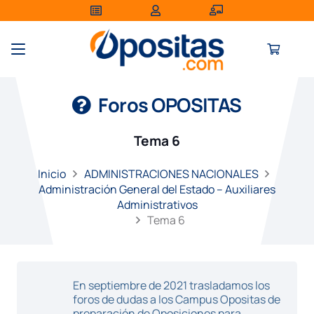
Foros OPOSITAS
Tema 6
Inicio
ADMINISTRACIONES NACIONALES
Administración General del Estado – Auxiliares
Administrativos
Tema 6
En septiembre de 2021 trasladamos los
foros de dudas a los Campus Opositas de
preparación de Oposiciones para