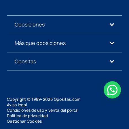
Oposiciones
Más que oposiciones
Opositas
Copyright © 1989-
2026
Opositas.com
Aviso legal
Condiciones de uso y venta del portal
Política de privacidad
Gestionar Cookies