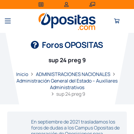
Foros OPOSITAS
sup 24 preg 9
Inicio
ADMINISTRACIONES NACIONALES
Administración General del Estado – Auxiliares
Administrativos
sup 24 preg 9
En septiembre de 2021 trasladamos los
foros de dudas a los Campus Opositas de
preparación de Oposiciones para