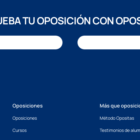
EBA TU OPOSICIÓN CON OPO
Oposiciones
Más que oposici
Oposiciones
Método Opositas
Cursos
Testimonios de alu