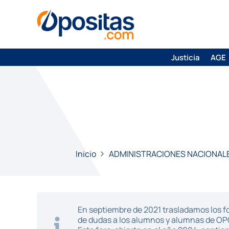
Justicia
AGE
Inicio
ADMINISTRACIONES NACIONAL
En septiembre de 2021 trasladamos los fo
de dudas a los alumnos y alumnas de O