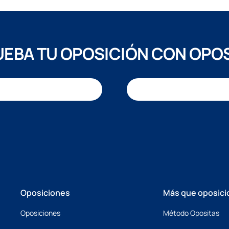
EBA TU OPOSICIÓN CON OPO
Oposiciones
Más que oposici
Oposiciones
Método Opositas