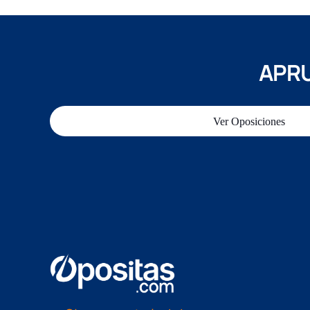
APRU
Ver Oposiciones