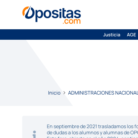
Justicia
AGE
Inicio
ADMINISTRACIONES NACIONA
En septiembre de 2021 trasladamos los fo
de dudas a los alumnos y alumnas de O