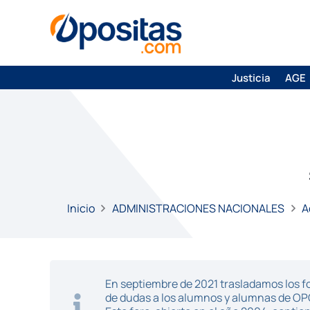
Justicia
AGE
Inicio
ADMINISTRACIONES NACIONALES
A
En septiembre de 2021 trasladamos los fo
de dudas a los alumnos y alumnas de O