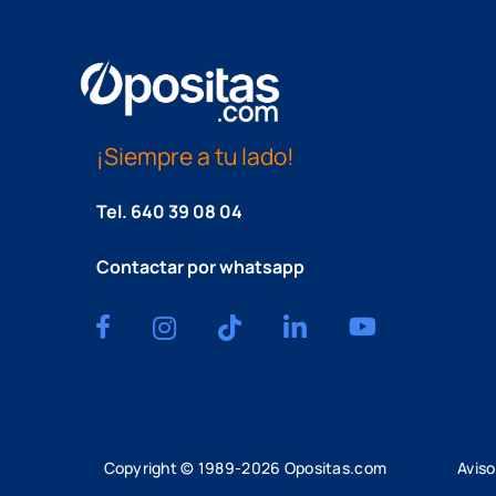
¡Siempre a tu lado!
Tel.
640 39 08 04
Contactar por whatsapp
Copyright © 1989-
2026
Opositas.com
Aviso