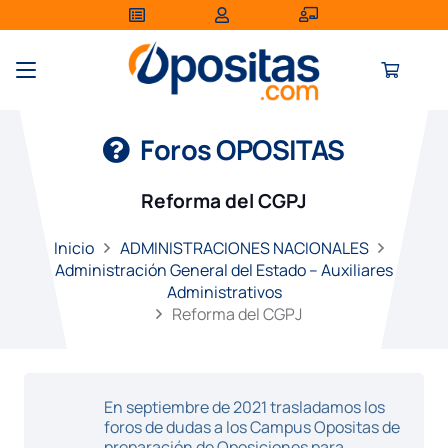
Foros OPOSITAS
Reforma del CGPJ
Inicio
ADMINISTRACIONES NACIONALES
Administración General del Estado – Auxiliares
Administrativos
Reforma del CGPJ
En septiembre de 2021 trasladamos los
foros de dudas a los Campus Opositas de
preparación de Oposiciones para