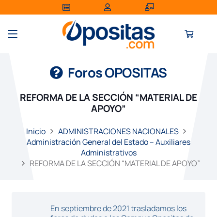
Foros OPOSITAS
REFORMA DE LA SECCIÓN “MATERIAL DE
APOYO”
Inicio
ADMINISTRACIONES NACIONALES
Administración General del Estado – Auxiliares
Administrativos
REFORMA DE LA SECCIÓN “MATERIAL DE APOYO”
En septiembre de 2021 trasladamos los