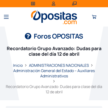
Foros OPOSITAS
Recordatorio Grupo Avanzado: Dudas para
clase del día 12 de abril
Inicio
ADMINISTRACIONES NACIONALES
Administración General del Estado – Auxiliares
Administrativos
Recordatorio Grupo Avanzado: Dudas para clase del día
12 de abril