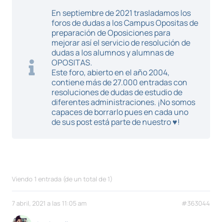
En septiembre de 2021 trasladamos los
foros de dudas a los Campus Opositas de
preparación de Oposiciones para
mejorar así el servicio de resolución de
dudas a los alumnos y alumnas de
OPOSITAS.
Este foro, abierto en el año 2004,
contiene más de 27.000 entradas con
resoluciones de dudas de estudio de
diferentes administraciones. ¡No somos
capaces de borrarlo pues en cada uno
de sus post está parte de nuestro ♥!
Viendo 1 entrada (de un total de 1)
7 abril, 2021 a las 11:05 am
#363044