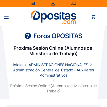
Foros OPOSITAS
Próxima Sesión Online (Alumnos del
Ministerio de Trabajo)
Inicio
ADMINISTRACIONES NACIONALES
Administración General del Estado – Auxiliares
Administrativos
Próxima Sesión Online (Alumnos del Ministerio de
Trabajo)