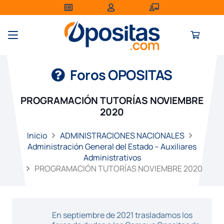
Foros OPOSITAS
PROGRAMACIÓN TUTORÍAS NOVIEMBRE
2020
Inicio
ADMINISTRACIONES NACIONALES
Administración General del Estado – Auxiliares
Administrativos
PROGRAMACIÓN TUTORÍAS NOVIEMBRE 2020
En septiembre de 2021 trasladamos los