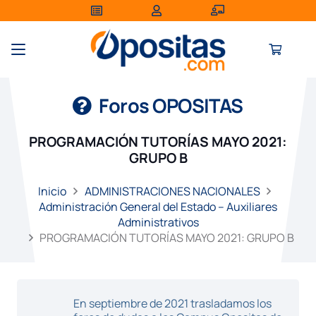
Foros OPOSITAS
PROGRAMACIÓN TUTORÍAS MAYO 2021:
GRUPO B
Inicio
ADMINISTRACIONES NACIONALES
Administración General del Estado – Auxiliares
Administrativos
PROGRAMACIÓN TUTORÍAS MAYO 2021: GRUPO B
En septiembre de 2021 trasladamos los