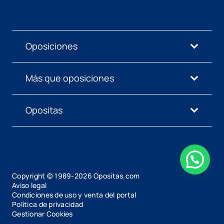
Oposiciones
Más que oposiciones
Opositas
Copyright © 1989-
2026
Opositas.com
Aviso legal
Condiciones de uso y venta del portal
Política de privacidad
Gestionar Cookies