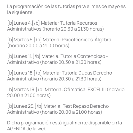
La programación de las tutorías para el mes de mayo es
la siguiente:
[b]Lunes 4.[/b] Materia: Tutoría Recursos
Administrativos (horario 20.30 a 21.30 horas)
[b]Martes 5.[/b] Materia: Psicotécnicos. Álgebra.
(horario 20.00 a 21.00 horas)
[b]Lunes 11.[/b] Materia: Tutoría Contencioso –
Administrativo (horario 20.30 a 21.30 horas)
[b]Lunes 18.[/b] Materia: Tutoría Dudas Derecho
Administrativo (horario 20.30 a 21.30 horas)
[b]Martes 19.[/b] Materia: Ofimática. EXCEL III (horario
20.00 a 21.00 horas)
[b]Lunes 25.[/b] Materia: Test Repaso Derecho
Administrativo (horario 20.00 a 21.00 horas)
Dicha programación está igualmente disponible en la
AGENDA de la web.