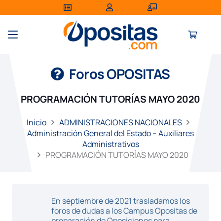
Foros OPOSITAS
PROGRAMACIÓN TUTORÍAS MAYO 2020
Inicio
ADMINISTRACIONES NACIONALES
Administración General del Estado – Auxiliares
Administrativos
PROGRAMACIÓN TUTORÍAS MAYO 2020
En septiembre de 2021 trasladamos los
foros de dudas a los Campus Opositas de
preparación de Oposiciones para