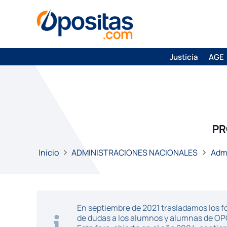
Justicia
AGE
PR
Inicio
ADMINISTRACIONES NACIONALES
Admi
En septiembre de 2021 trasladamos los fo
de dudas a los alumnos y alumnas de O