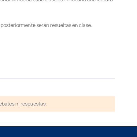
 posteriormente serán resueltas en clase.
debates ni respuestas.