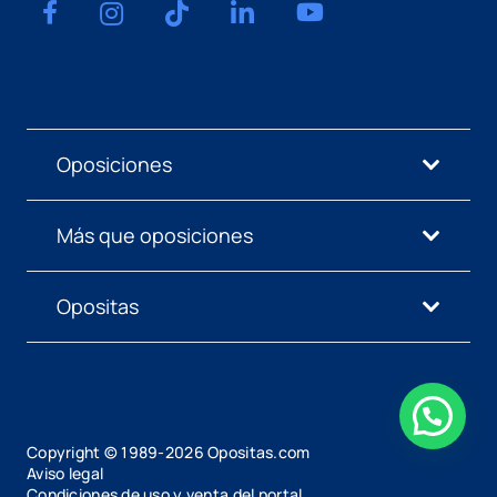
Oposiciones
Más que oposiciones
Opositas
Copyright © 1989-
2026
Opositas.com
Aviso legal
Condiciones de uso y venta del portal