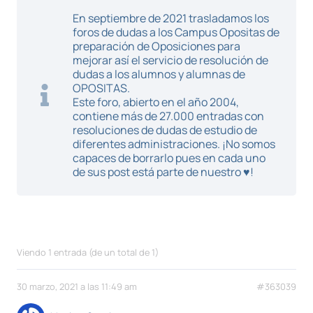
En septiembre de 2021 trasladamos los
foros de dudas a los Campus Opositas de
preparación de Oposiciones para
mejorar así el servicio de resolución de
dudas a los alumnos y alumnas de
OPOSITAS.
Este foro, abierto en el año 2004,
contiene más de 27.000 entradas con
resoluciones de dudas de estudio de
diferentes administraciones. ¡No somos
capaces de borrarlo pues en cada uno
de sus post está parte de nuestro ♥!
Viendo 1 entrada (de un total de 1)
30 marzo, 2021 a las 11:49 am
#363039