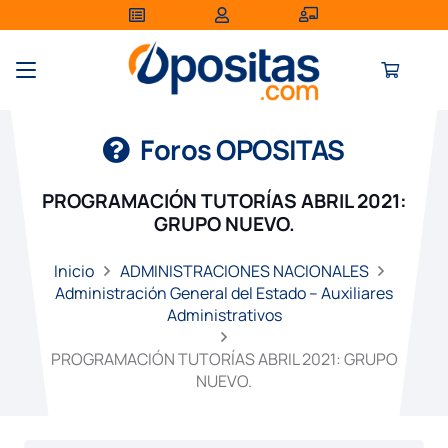
Foros OPOSITAS
PROGRAMACIÓN TUTORÍAS ABRIL 2021:
GRUPO NUEVO.
Inicio
ADMINISTRACIONES NACIONALES
Administración General del Estado – Auxiliares
Administrativos
PROGRAMACIÓN TUTORÍAS ABRIL 2021: GRUPO
NUEVO.