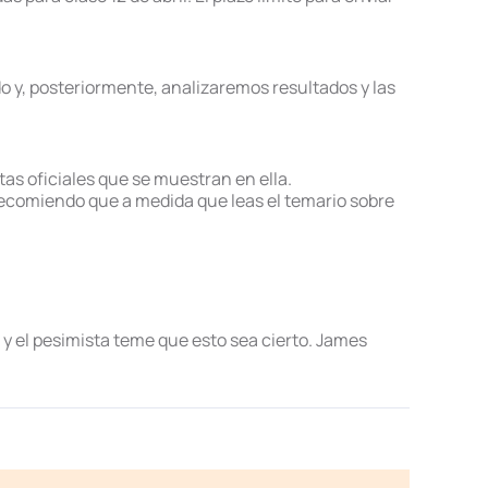
o y, posteriormente, analizaremos resultados y las
tas oficiales que se muestran en ella.
recomiendo que a medida que leas el temario sobre
y el pesimista teme que esto sea cierto. James