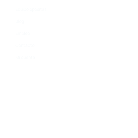
Equipo opositas
Blog
Empleo
Contacto
Mi cuenta