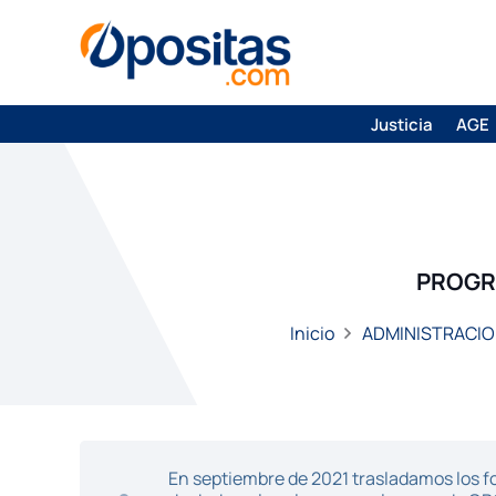
Justicia
AGE
PROGR
Inicio
ADMINISTRACIO
En septiembre de 2021 trasladamos los fo