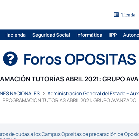
Tienda
Hacienda
Seguridad Social
Informática
IIPP
Auton
Foros OPOSITAS
AMACIÓN TUTORÍAS ABRIL 2021: GRUPO AV
NES NACIONALES
Administración General del Estado – Auxi
PROGRAMACIÓN TUTORÍAS ABRIL 2021: GRUPO AVANZADO
ros de dudas a los Campus Opositas de preparación de Oposici