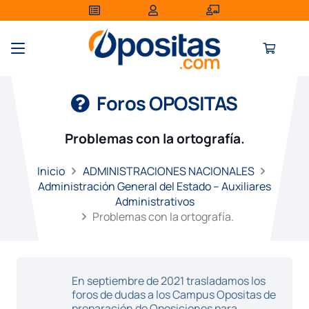
Foros OPOSITAS
Problemas con la ortografía.
Inicio
ADMINISTRACIONES NACIONALES
Administración General del Estado – Auxiliares
Administrativos
Problemas con la ortografía.
En septiembre de 2021 trasladamos los
foros de dudas a los Campus Opositas de
preparación de Oposiciones para