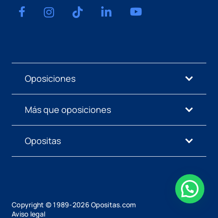
Oposiciones
Más que oposiciones
Opositas
Copyright © 1989-
2026
Opositas.com
Aviso legal