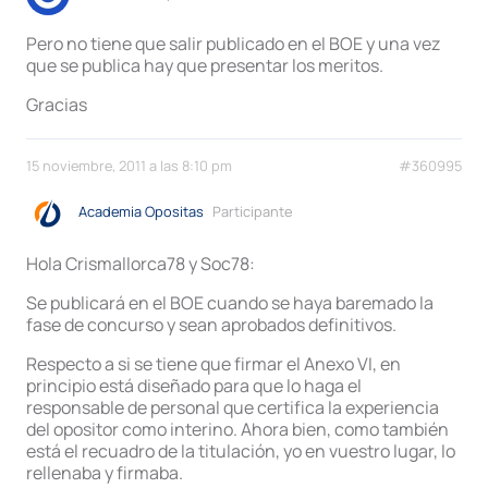
Pero no tiene que salir publicado en el BOE y una vez
que se publica hay que presentar los meritos.
Gracias
15 noviembre, 2011 a las 8:10 pm
#360995
Academia Opositas
Participante
Hola Crismallorca78 y Soc78:
Se publicará en el BOE cuando se haya baremado la
fase de concurso y sean aprobados definitivos.
Respecto a si se tiene que firmar el Anexo VI, en
principio está diseñado para que lo haga el
responsable de personal que certifica la experiencia
del opositor como interino. Ahora bien, como también
está el recuadro de la titulación, yo en vuestro lugar, lo
rellenaba y firmaba.