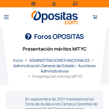
Foros OPOSITAS
Presentación méritos MITYC
Inicio
ADMINISTRACIONES NACIONALES
Administración General del Estado – Auxiliares
Administrativos
Presentación méritos MITYC
En septiembre de 2021 trasladamos los
foros de dudas a los Campus Opositas de
preparación de Oposiciones para