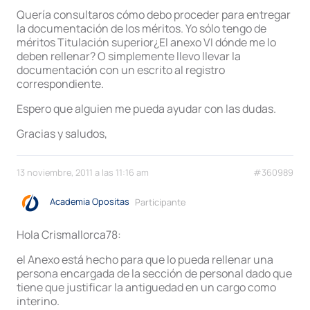
Quería consultaros cómo debo proceder para entregar
la documentación de los méritos. Yo sólo tengo de
méritos Titulación superior¿El anexo VI dónde me lo
deben rellenar? O simplemente llevo llevar la
documentación con un escrito al registro
correspondiente.
Espero que alguien me pueda ayudar con las dudas.
Gracias y saludos,
13 noviembre, 2011 a las 11:16 am
#360989
Academia Opositas
Participante
Hola Crismallorca78:
el Anexo está hecho para que lo pueda rellenar una
persona encargada de la sección de personal dado que
tiene que justificar la antiguedad en un cargo como
interino.