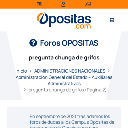
Foros OPOSITAS
pregunta chunga de grifos
Inicio
ADMINISTRACIONES NACIONALES
Administración General del Estado – Auxiliares
Administrativos
pregunta chunga de grifos
(Página 2)
En septiembre de 2021 trasladamos los
foros de dudas a los Campus Opositas de
preparación de Oposiciones para