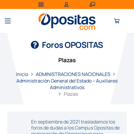
Foros OPOSITAS
Plazas
Inicio
ADMINISTRACIONES NACIONALES
Administración General del Estado – Auxiliares
Administrativos
Plazas
En septiembre de 2021 trasladamos los
foros de dudas a los Campus Opositas de
preparación de Oposiciones para