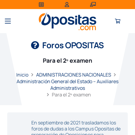
Foros OPOSITAS
Para el 2º examen
Inicio
ADMINISTRACIONES NACIONALES
Administración General del Estado – Auxiliares
Administrativos
Para el 2º examen
En septiembre de 2021 trasladamos los
foros de dudas a los Campus Opositas de
preparación de Oposiciones para