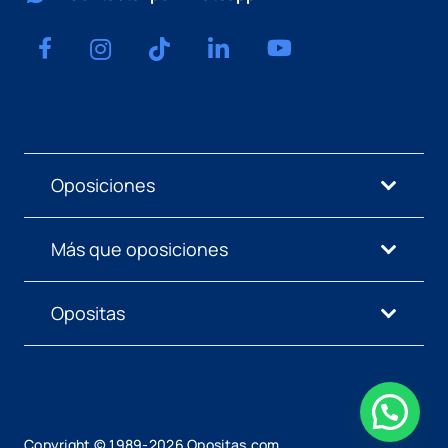
Oposiciones
Más que oposiciones
Opositas
Copyright © 1989-
2026
Opositas.com