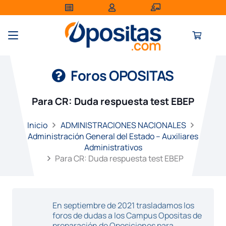
Foros OPOSITAS
Para CR: Duda respuesta test EBEP
Inicio
ADMINISTRACIONES NACIONALES
Administración General del Estado – Auxiliares
Administrativos
Para CR: Duda respuesta test EBEP
En septiembre de 2021 trasladamos los
foros de dudas a los Campus Opositas de
preparación de Oposiciones para