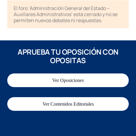
El foro ‘Administración General del Estado –
Auxiliares Administrativos’ está cerrado y no se
permiten nuevos debates ni respuestas.
APRUEBA TU OPOSICIÓN CON
OPOSITAS
Ver Oposiciones
Ver Contenidos Editoriales