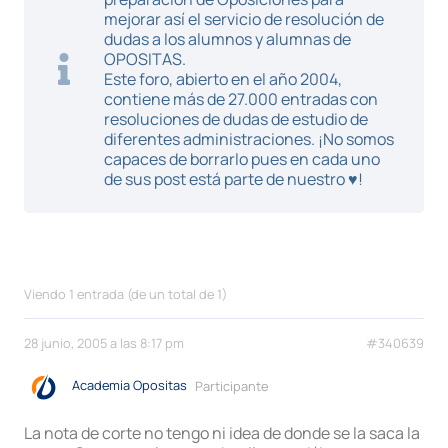
mejorar así el servicio de resolución de
dudas a los alumnos y alumnas de
OPOSITAS.
Este foro, abierto en el año 2004,
contiene más de 27.000 entradas con
resoluciones de dudas de estudio de
diferentes administraciones. ¡No somos
capaces de borrarlo pues en cada uno
de sus post está parte de nuestro ♥!
Viendo 1 entrada (de un total de 1)
28 junio, 2005 a las 8:17 pm
#340639
Academia Opositas
Participante
La nota de corte no tengo ni idea de donde se la saca la