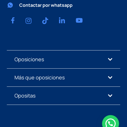
Contactar por whatsapp
Oposiciones
Más que oposiciones
Opositas