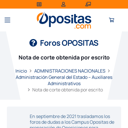
Foros OPOSITAS
Nota de corte obtenida por escrito
Inicio
ADMINISTRACIONES NACIONALES
Administración General del Estado – Auxiliares
Administrativos
Nota de corte obtenida por escrito
En septiembre de 2021 trasladamos los
foros de dudas a los Campus Opositas de
preparación de Oposiciones para