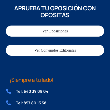
APRUEBA TU OPOSICIÓN CON
OPOSITAS
Ver Oposiciones
Ver Contenidos Editoriales
¡Siempre a tu lado!
Tel: 640 39 08 04
Tel: 857 80 13 58