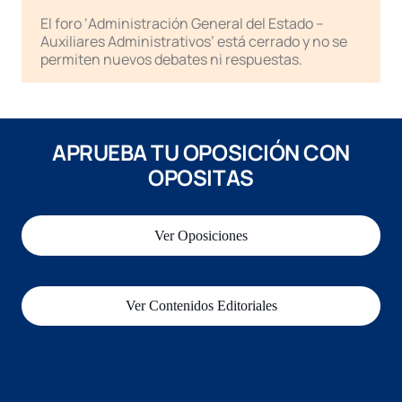
El foro ‘Administración General del Estado –
Auxiliares Administrativos’ está cerrado y no se
permiten nuevos debates ni respuestas.
APRUEBA TU OPOSICIÓN CON
OPOSITAS
Ver Oposiciones
Ver Contenidos Editoriales