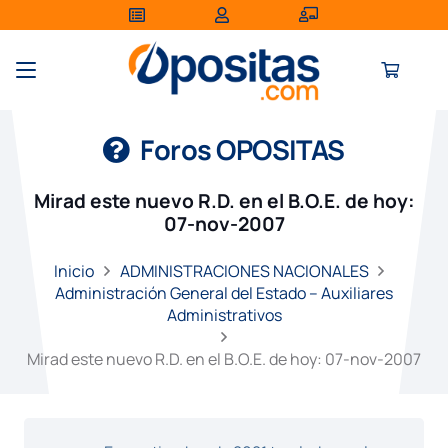
Foros OPOSITAS
Mirad este nuevo R.D. en el B.O.E. de hoy:
07-nov-2007
Inicio
ADMINISTRACIONES NACIONALES
Administración General del Estado – Auxiliares
Administrativos
Mirad este nuevo R.D. en el B.O.E. de hoy: 07-nov-2007