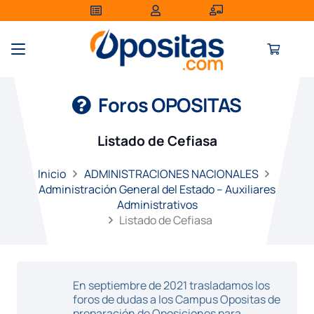
Foros OPOSITAS
Listado de Cefiasa
Inicio
ADMINISTRACIONES NACIONALES
Administración General del Estado – Auxiliares
Administrativos
Listado de Cefiasa
En septiembre de 2021 trasladamos los
foros de dudas a los Campus Opositas de
preparación de Oposiciones para