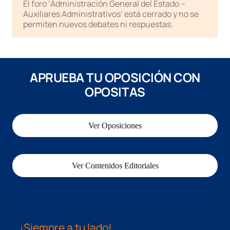
El foro ‘Administración General del Estado –
Auxiliares Administrativos’ está cerrado y no se
permiten nuevos debates ni respuestas.
APRUEBA TU OPOSICIÓN CON
OPOSITAS
Ver Oposiciones
Ver Contenidos Editoriales
¡Siempre a tu lado!