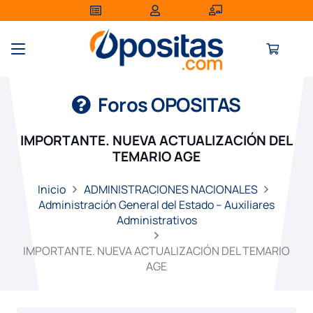
Foros OPOSITAS
IMPORTANTE. NUEVA ACTUALIZACIÓN DEL
TEMARIO AGE
Inicio
ADMINISTRACIONES NACIONALES
Administración General del Estado – Auxiliares
Administrativos
IMPORTANTE. NUEVA ACTUALIZACIÓN DEL TEMARIO
AGE