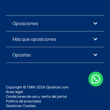
Oposiciones
Más que oposiciones
Opositas
Copyright © 1989-
2026
Opositas.com
Aviso legal
Condiciones de uso y venta del portal
Política de privacidad
Gestionar Cookies