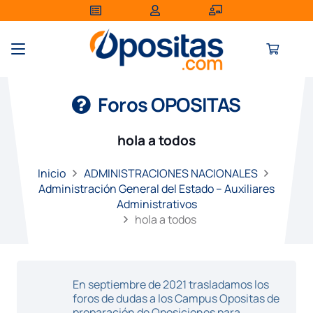
Foros OPOSITAS
hola a todos
Inicio
ADMINISTRACIONES NACIONALES
Administración General del Estado – Auxiliares
Administrativos
hola a todos
En septiembre de 2021 trasladamos los
foros de dudas a los Campus Opositas de
preparación de Oposiciones para