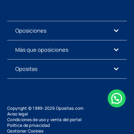
Oposiciones
Más que oposiciones
Opositas
Copyright © 1989-
2026
Opositas.com
Aviso legal
Condiciones de uso y venta del portal
Política de privacidad
Gestionar Cookies