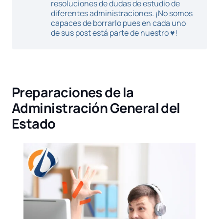
resoluciones de dudas de estudio de
diferentes administraciones. ¡No somos
capaces de borrarlo pues en cada uno
de sus post está parte de nuestro ♥!
Preparaciones de la
Administración General del
Estado