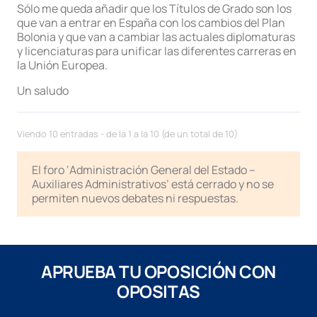
Sólo me queda añadir que los Títulos de Grado son los
que van a entrar en España con los cambios del Plan
Bolonia y que van a cambiar las actuales diplomaturas
y licenciaturas para unificar las diferentes carreras en
la Unión Europea.
Un saludo
Viendo 10 entradas - de la 1 a la 10 (de un total de 10)
El foro ‘Administración General del Estado –
Auxiliares Administrativos’ está cerrado y no se
permiten nuevos debates ni respuestas.
APRUEBA TU OPOSICIÓN CON
OPOSITAS