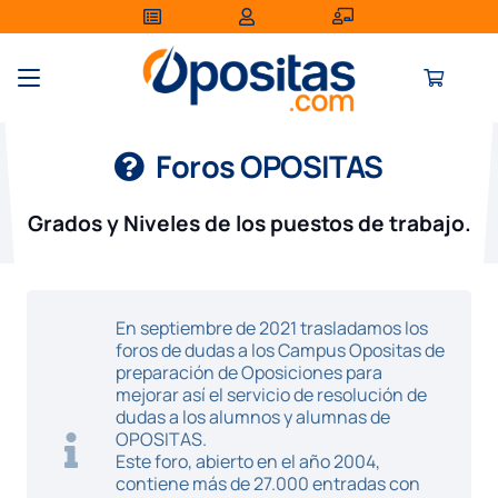
Foros OPOSITAS
Grados y Niveles de los puestos de trabajo.
En septiembre de 2021 trasladamos los
foros de dudas a los Campus Opositas de
preparación de Oposiciones para
mejorar así el servicio de resolución de
dudas a los alumnos y alumnas de
OPOSITAS.
Este foro, abierto en el año 2004,
contiene más de 27.000 entradas con