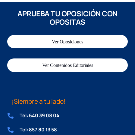
APRUEBA TU OPOSICIÓN CON
OPOSITAS
Ver Oposiciones
Ver Contenidos Editoriales
¡Siempre a tu lado!
Tel: 640 39 08 04
Tel: 857 80 13 58