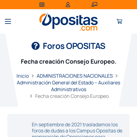
Foros OPOSITAS
Fecha creación Consejo Europeo.
Inicio
ADMINISTRACIONES NACIONALES
Administración General del Estado – Auxiliares
Administrativos
Fecha creación Consejo Europeo.
En septiembre de 2021 trasladamos los
foros de dudas a los Campus Opositas de
preparación de Oposiciones para