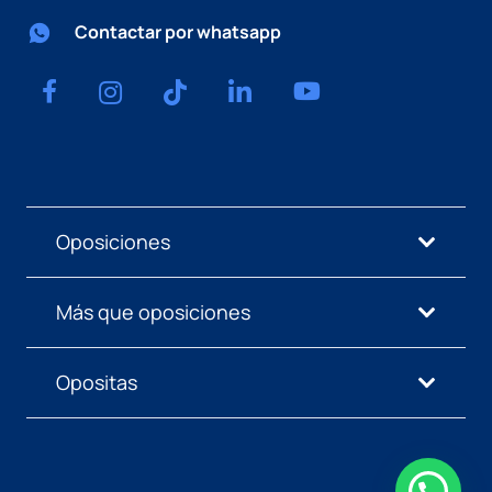
Contactar por whatsapp
Oposiciones
Más que oposiciones
Opositas