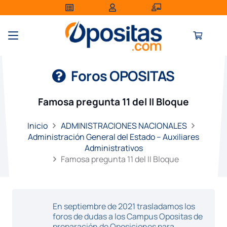
Foros OPOSITAS
Famosa pregunta 11 del II Bloque
Inicio
ADMINISTRACIONES NACIONALES
Administración General del Estado – Auxiliares
Administrativos
Famosa pregunta 11 del II Bloque
En septiembre de 2021 trasladamos los
foros de dudas a los Campus Opositas de
preparación de Oposiciones para