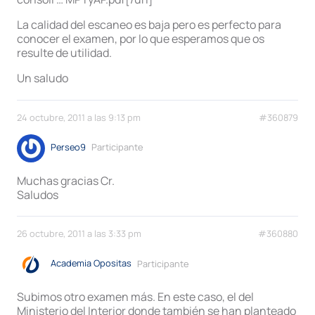
La calidad del escaneo es baja pero es perfecto para
conocer el examen, por lo que esperamos que os
resulte de utilidad.
Un saludo
24 octubre, 2011 a las 9:13 pm
#360879
Perseo9
Participante
Muchas gracias Cr.
Saludos
26 octubre, 2011 a las 3:33 pm
#360880
Academia Opositas
Participante
Subimos otro examen más. En este caso, el del
Ministerio del Interior donde también se han planteado