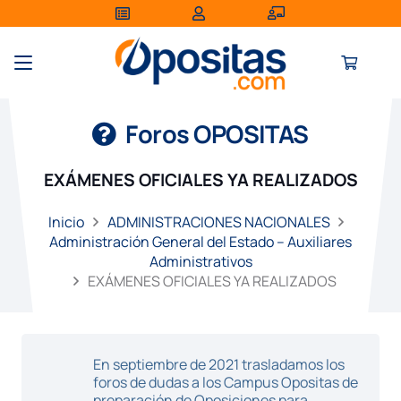
Foros OPOSITAS
EXÁMENES OFICIALES YA REALIZADOS
Inicio
ADMINISTRACIONES NACIONALES
Administración General del Estado – Auxiliares
Administrativos
EXÁMENES OFICIALES YA REALIZADOS
En septiembre de 2021 trasladamos los
foros de dudas a los Campus Opositas de
preparación de Oposiciones para