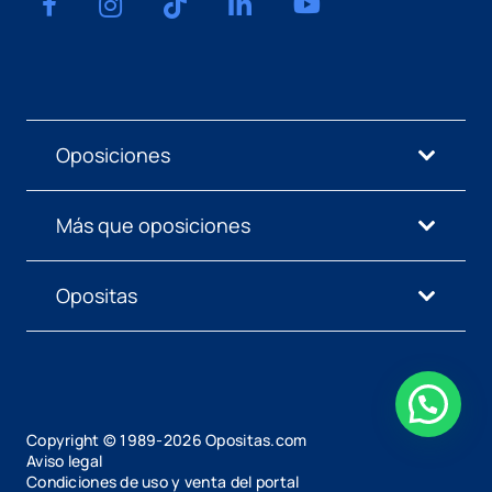
Oposiciones
Más que oposiciones
Opositas
Copyright © 1989-
2026
Opositas.com
Aviso legal
Condiciones de uso y venta del portal