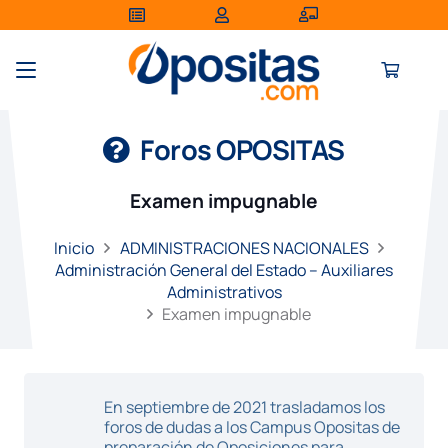
Foros OPOSITAS
Examen impugnable
Inicio
ADMINISTRACIONES NACIONALES
Administración General del Estado – Auxiliares
Administrativos
Examen impugnable
En septiembre de 2021 trasladamos los
foros de dudas a los Campus Opositas de
preparación de Oposiciones para