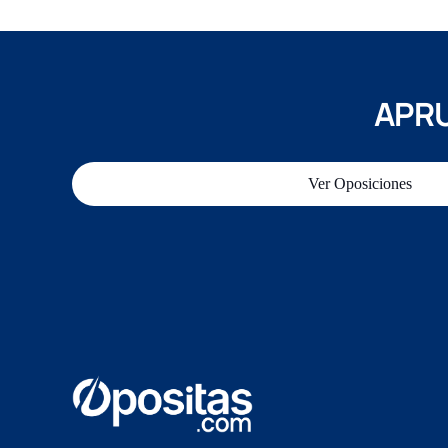
APRU
Ver Oposiciones