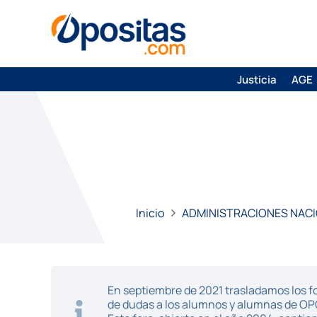
Justicia
AGE
Inicio
ADMINISTRACIONES NAC
En septiembre de 2021 trasladamos los fo
de dudas a los alumnos y alumnas de O