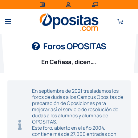
Foros OPOSITAS
En Cefiasa, dicen….
En septiembre de 2021 trasladamos los
foros de dudas a los Campus Opositas de
preparación de Oposiciones para
mejorar así el servicio de resolución de
dudas a los alumnos y alumnas de
OPOSITAS.
Este foro, abierto en el año 2004,
contiene más de 27.000 entradas con