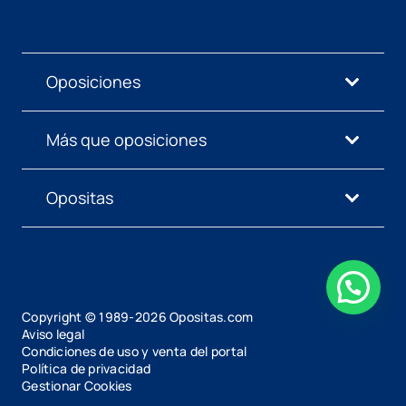
Oposiciones
Más que oposiciones
Opositas
Copyright © 1989-
2026
Opositas.com
Aviso legal
Condiciones de uso y venta del portal
Política de privacidad
Gestionar Cookies