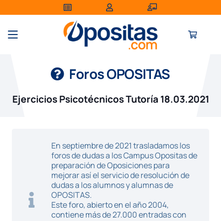
Foros OPOSITAS
Ejercicios Psicotécnicos Tutoría 18.03.2021
En septiembre de 2021 trasladamos los
foros de dudas a los Campus Opositas de
preparación de Oposiciones para
mejorar así el servicio de resolución de
dudas a los alumnos y alumnas de
OPOSITAS.
Este foro, abierto en el año 2004,
contiene más de 27.000 entradas con