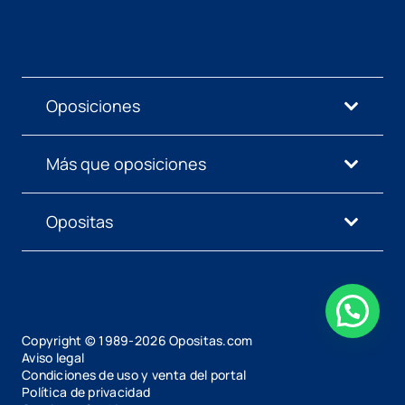
Oposiciones
Más que oposiciones
Opositas
Copyright © 1989-
2026
Opositas.com
Aviso legal
Condiciones de uso y venta del portal
Política de privacidad