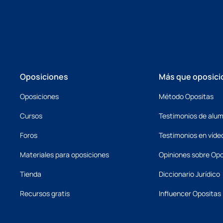
Oposiciones
Más que oposici
Oposiciones
Método Opositas
Cursos
Testimonios de alu
Foros
Testimonios en víde
Materiales para oposiciones
Opiniones sobre Opo
Tienda
Diccionario Jurídico
Recursos gratis
Influencer Opositas