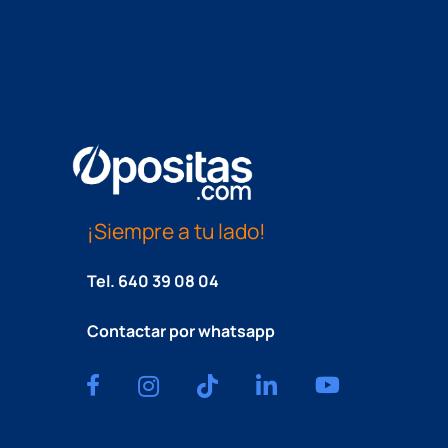
¡Siempre a tu lado!
Tel.
640 39 08 04
Contactar por whatsapp