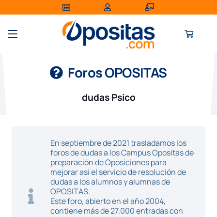
Foros OPOSITAS
dudas Psico
En septiembre de 2021 trasladamos los
foros de dudas a los Campus Opositas de
preparación de Oposiciones para
mejorar así el servicio de resolución de
dudas a los alumnos y alumnas de
OPOSITAS.
Este foro, abierto en el año 2004,
contiene más de 27.000 entradas con